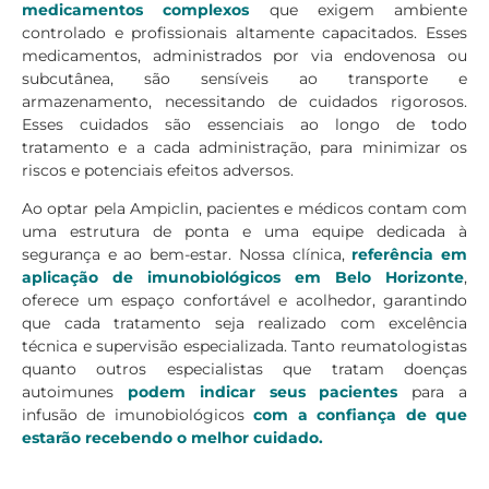
medicamentos complexos
que exigem ambiente
controlado e profissionais altamente capacitados. Esses
medicamentos, administrados por via endovenosa ou
subcutânea, são sensíveis ao transporte e
armazenamento, necessitando de cuidados rigorosos.
Esses cuidados são essenciais ao longo de todo
tratamento e a cada administração, para minimizar os
riscos e potenciais efeitos adversos.
Ao optar pela Ampiclin, pacientes e médicos contam com
uma estrutura de ponta e uma equipe dedicada à
segurança e ao bem-estar. Nossa clínica,
referência em
aplicação de imunobiológicos em Belo Horizonte
,
oferece um espaço confortável e acolhedor, garantindo
que cada tratamento seja realizado com excelência
técnica e supervisão especializada. Tanto reumatologistas
quanto outros especialistas que tratam doenças
autoimunes
podem indicar seus pacientes
para a
infusão de imunobiológicos
com a confiança de que
estarão recebendo o melhor cuidado.