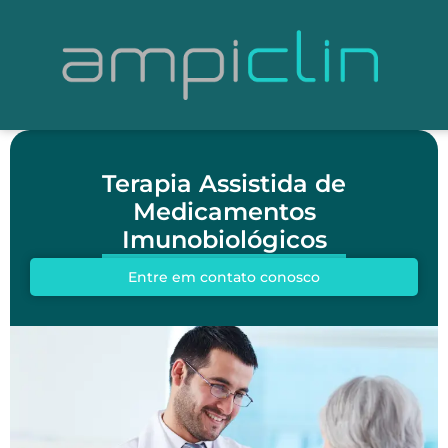
Terapia Assistida de
Medicamentos
Imunobiológicos
Entre em contato conosco