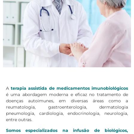
A
terapia assistida de medicamentos imunobiológicos
é uma abordagem moderna e eficaz no tratamento de
doenças autoimunes, em diversas áreas como a
reumatologia, gastroenterologia, dermatologia
pneumologia, cardiologia, endocrinologia, neurologia,
entre outras.
Somos especializados na infusão de biológicos,