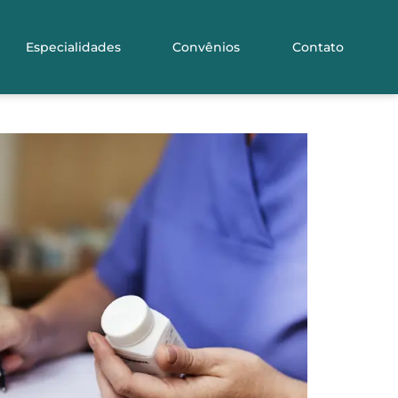
Especialidades
Convênios
Contato