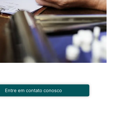
Entre em contato conosco