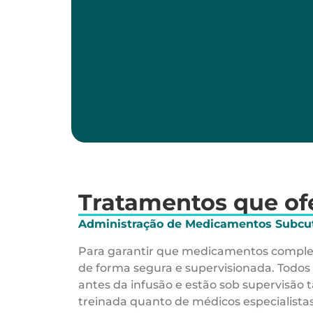
Tratamentos que o
Administração de Medicamentos Subcu
Para garantir que medicamentos comple
de forma segura e supervisionada. Todos
antes da infusão e estão sob supervisã
treinada quanto de médicos especialistas