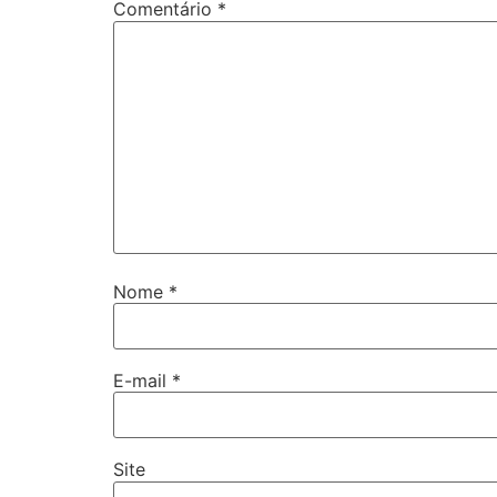
Comentário
*
Nome
*
E-mail
*
Site